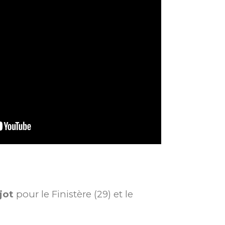
jot
pour le Finistère (29) et le