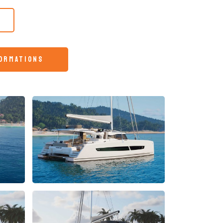
formations