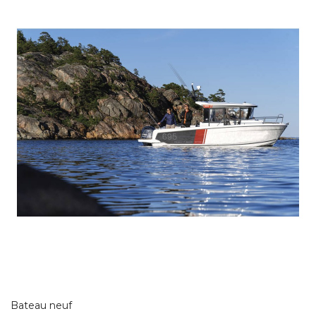
Bateau neuf