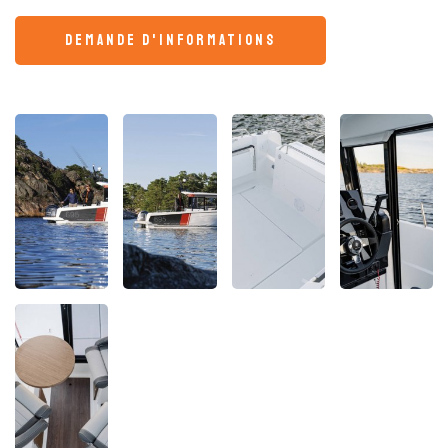
demande d'informations