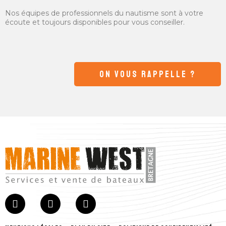
Nos équipes de professionnels du nautisme sont à votre
écoute et toujours disponibles pour vous conseiller.
ON VOUS RAPPELLE ?