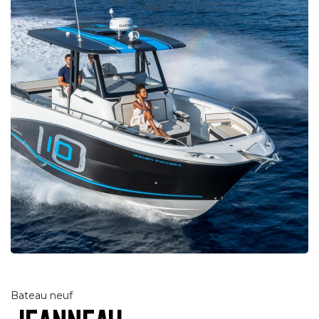
Bateau neuf