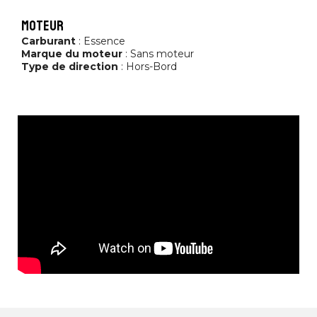
moteur
Carburant
: Essence
Marque du moteur
: Sans moteur
Type de direction
: Hors-Bord