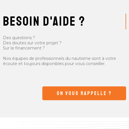
besoin d'aide ?
Des questions ?
Des doutes sur votre projet ?
Sur le financement ?
Nos équipes de professionnels du nautisme sont à votre
écoute et toujours disponibles pour vous conseiller.
ON VOUS RAPPELLE ?