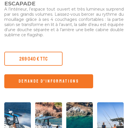
ESCAPADE
A l’intérieur, l’espace tout ouvert et très lumineux surprend
par ses grands volumes. Laissez-vous bercer au rythme du
mouillage grâce à ses 4 couchages confortables : la partie
salon se transforme en lit à l’avant, la salle d’eau est équipée
d’une douche séparée et à l’arrière une belle cabine double
sublime ce flagship.
269 040 € TTC
demande d'informations