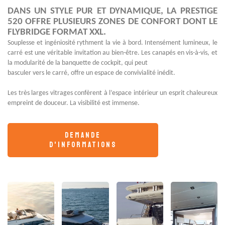
DANS UN STYLE PUR ET DYNAMIQUE, LA PRESTIGE
520 OFFRE PLUSIEURS ZONES DE CONFORT DONT LE
FLYBRIDGE FORMAT XXL.
Souplesse et ingéniosité rythment la vie à bord. Intensément lumineux, le
carré est une véritable invitation au bien-être. Les canapés en vis-à-vis, et
la modularité de la banquette de cockpit, qui peut
basculer vers le carré, offre un espace de convivialité inédit.
Les très larges vitrages confèrent à l’espace intérieur un esprit chaleureux
empreint de douceur. La visibilité est immense.
demande
d'informations