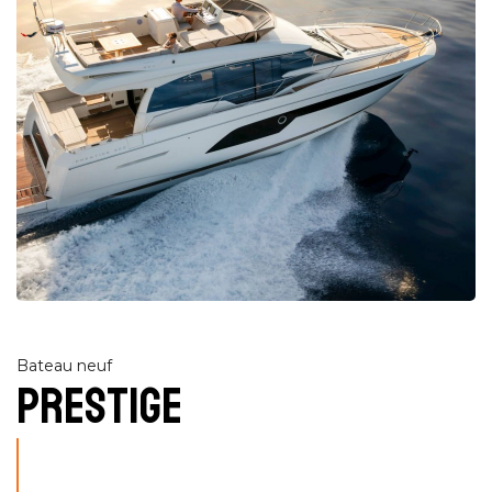
Bateau neuf
PRESTIGE