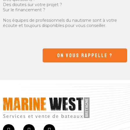
Des doutes sur votre projet ?
Sur le financement ?
Nos équipes de professionnels du nautisme sont à votre
écoute et toujours disponibles pour vous conseiller.
ON VOUS RAPPELLE ?