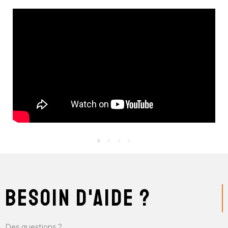
besoin d'aide ?
Des questions ?