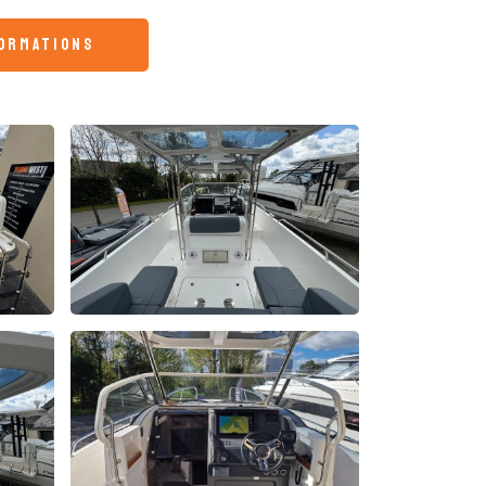
formations