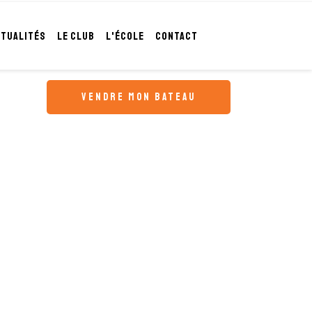
CTUALITÉS
LE CLUB
L'ÉCOLE
CONTACT
vendre mon bateau