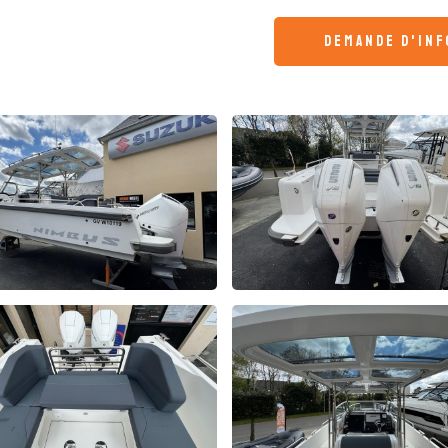
demande d'in