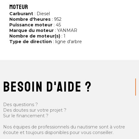
moteur
Carburant
: Diesel
Nombre d'heures
: 952
Puissance moteur
: 45
Marque du moteur
: YANMAR
Nombre de moteur(s)
: 1
Type de direction
: ligne d'arbre
besoin d'aide ?
Des questions ?
Des doutes sur votre projet ?
Sur le financement ?
Nos équipes de professionnels du nautisme sont à votre
écoute et toujours disponibles pour vous conseiller.