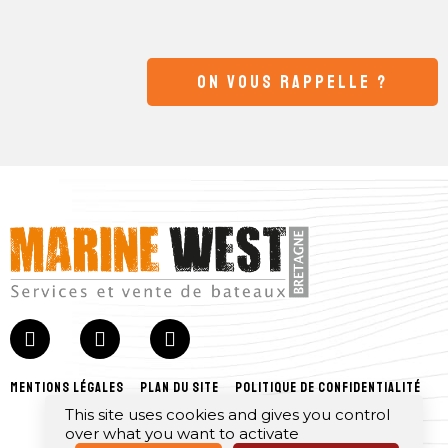
ON VOUS RAPPELLE ?
mentions légales
plan du site
politique de confidentialité
This site uses cookies and gives you control
over what you want to activate