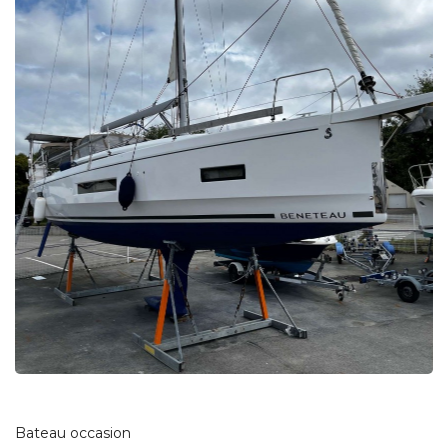
Bateau occasion