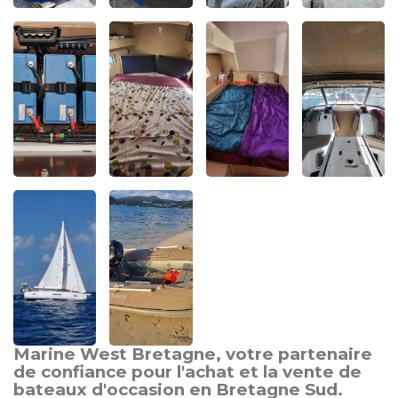
Marine West Bretagne, votre partenaire
de confiance pour l'achat et la vente de
bateaux d'occasion en Bretagne Sud.