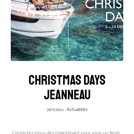
Christmas Days
Jeanneau
Actualités
26/11/2024 -
Contactez-nous dès maintenant pour vivre un Noël