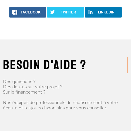
FACEBOOK
TWITTER
LINKEDIN
besoin d'aide ?
Des questions ?
Des doutes sur votre projet ?
Sur le financement ?
Nos équipes de professionnels du nautisme sont à votre
écoute et toujours disponibles pour vous conseiller.