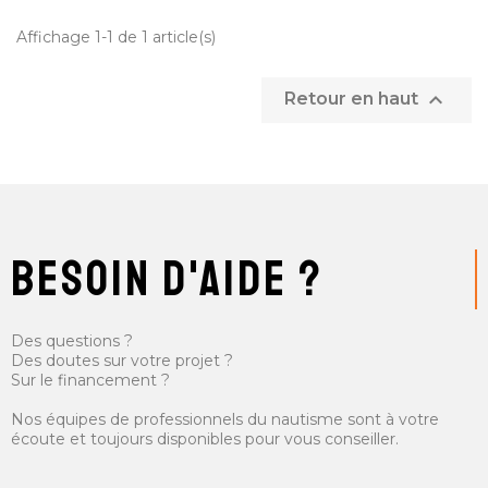
Affichage 1-1 de 1 article(s)

Retour en haut
besoin d'aide ?
Des questions ?
Des doutes sur votre projet ?
Sur le financement ?
Nos équipes de professionnels du nautisme sont à votre
écoute et toujours disponibles pour vous conseiller.