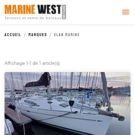
Cookies management panel

Accueil
Marques
ELAN MARINE
Affichage 1-1 de 1 article(s)