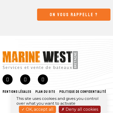
ON VOUS RAPPELLE ?
mentions légales
plan du site
politique de confidentialité
This site uses cookies and gives you control
over what you want to activate
OK, accept all
Deny all cookies