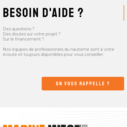
besoin d'aide ?
Des questions ?
Des doutes sur votre projet ?
Sur le financement ?
Nos équipes de professionnels du nautisme sont à votre
écoute et toujours disponibles pour vous conseiller.
ON VOUS RAPPELLE ?