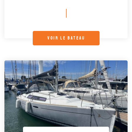
voir le bateau