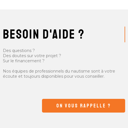
besoin d'aide ?
Des questions ?
Des doutes sur votre projet ?
Sur le financement ?
Nos équipes de professionnels du nautisme sont à votre
écoute et toujours disponibles pour vous conseiller.
ON VOUS RAPPELLE ?