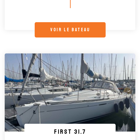
voir le bateau
FIRST 31.7