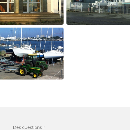
Des questions ?