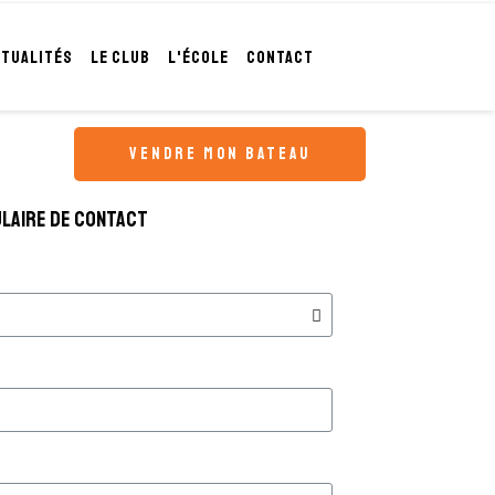
CTUALITÉS
LE CLUB
L'ÉCOLE
CONTACT
vendre mon bateau
laire de contact