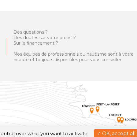
Des questions ?
Des doutes sur votre projet ?
Sur le financement ?
Nos équipes de professionnels du nautisme sont à votre
écoute et toujours disponibles pour vous conseiller.
 control over what you want to activate
OK, accept all