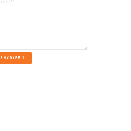
Envoyer