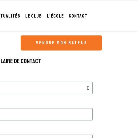
CTUALITÉS
LE CLUB
L'ÉCOLE
CONTACT
vendre mon bateau
laire de contact