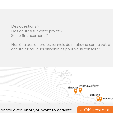
Des questions ?
Des doutes sur votre projet ?
Sur le financement ?
Nos équipes de professionnels du nautisme sont à votre
écoute et toujours disponibles pour vous conseiller.
 control over what you want to activate
OK, accept all