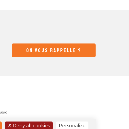
ON VOUS RAPPELLE ?
Deny all cookies
Personalize