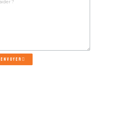
Envoyer