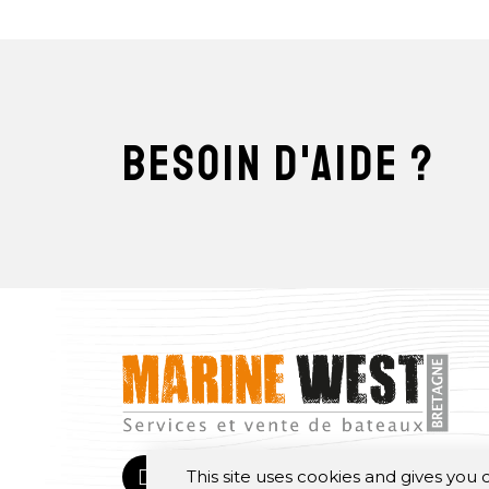
besoin d'aide ?
This site uses cookies and gives you