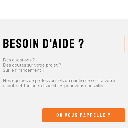
besoin d'aide ?
Des questions ?
Des doutes sur votre projet ?
Sur le financement ?
Nos équipes de professionnels du nautisme sont à votre
écoute et toujours disponibles pour vous conseiller.
ON VOUS RAPPELLE ?