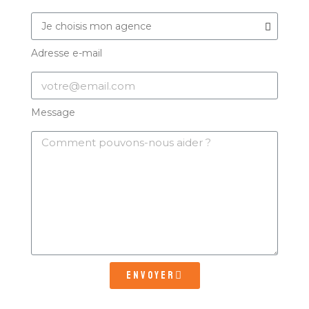
Adresse e-mail
Message
Envoyer