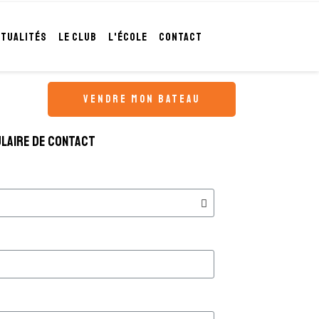
CTUALITÉS
LE CLUB
L'ÉCOLE
CONTACT
vendre mon bateau
laire de contact