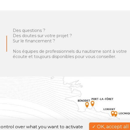
Des questions ?
Des doutes sur votre projet ?
Sur le financement ?
Nos équipes de professionnels du nautisme sont à votre
écoute et toujours disponibles pour vous conseiller.
 control over what you want to activate
OK, accept all