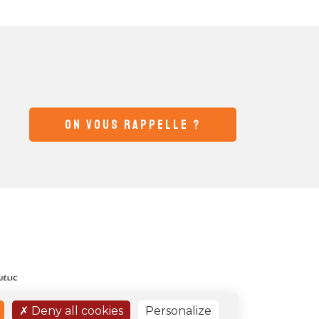
ON VOUS RAPPELLE ?
Deny all cookies
Personalize