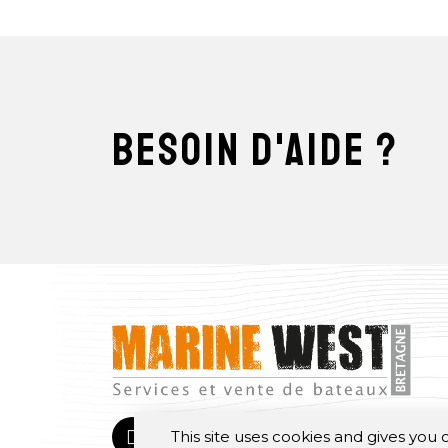
besoin d'aide ?
This site uses cookies and gives you