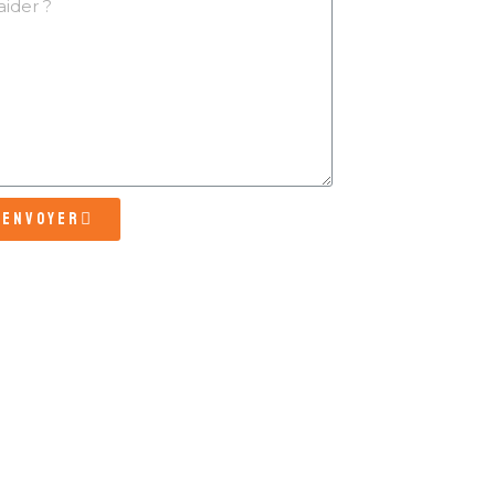
Envoyer