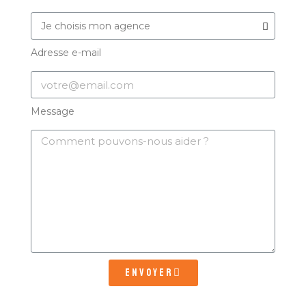
Adresse e-mail
Message
Envoyer