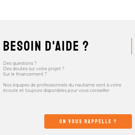
besoin d'aide ?
Des questions ?
Des doutes sur votre projet ?
Sur le financement ?
Nos équipes de professionnels du nautisme sont à votre
écoute et toujours disponibles pour vous conseiller.
ON VOUS RAPPELLE ?