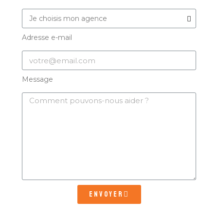
Adresse e-mail
Message
Envoyer