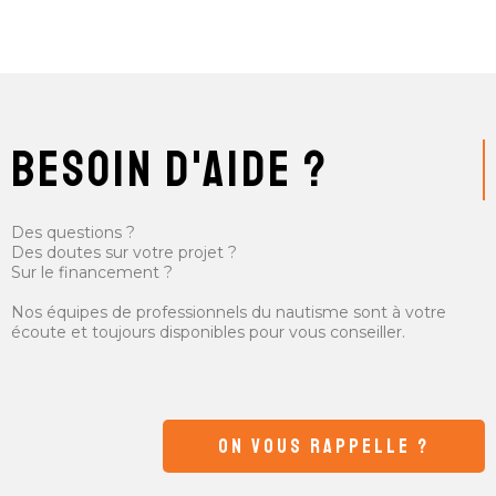
besoin d'aide ?
Des questions ?
Des doutes sur votre projet ?
Sur le financement ?
Nos équipes de professionnels du nautisme sont à votre
écoute et toujours disponibles pour vous conseiller.
ON VOUS RAPPELLE ?