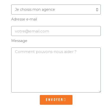
Adresse e-mail
Message
Envoyer