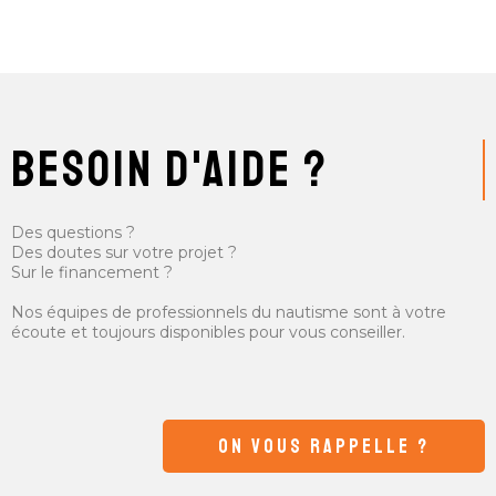
besoin d'aide ?
Des questions ?
Des doutes sur votre projet ?
Sur le financement ?
Nos équipes de professionnels du nautisme sont à votre
écoute et toujours disponibles pour vous conseiller.
ON VOUS RAPPELLE ?