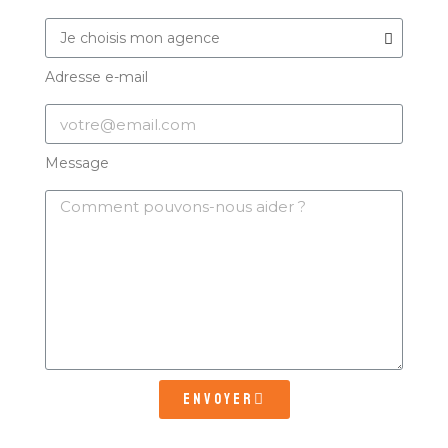
Adresse e-mail
Message
Envoyer