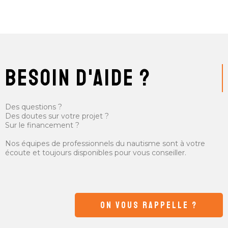
besoin d'aide ?
Des questions ?
Des doutes sur votre projet ?
Sur le financement ?
Nos équipes de professionnels du nautisme sont à votre
écoute et toujours disponibles pour vous conseiller.
ON VOUS RAPPELLE ?