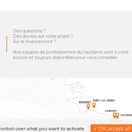
Des questions ?
Des doutes sur votre projet ?
Sur le financement ?
Nos équipes de professionnels du nautisme sont à votre
écoute et toujours disponibles pour vous conseiller.
 control over what you want to activate
OK, accept all