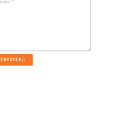
Envoyer