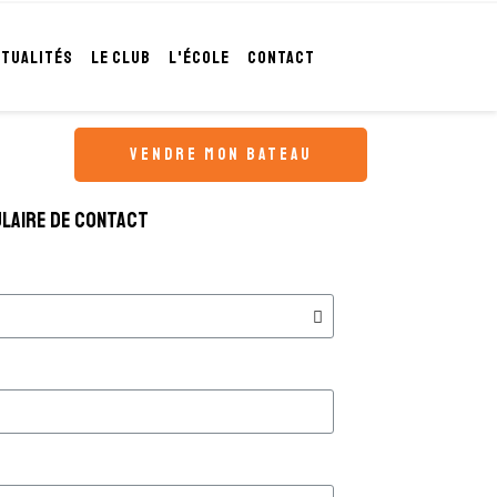
CTUALITÉS
LE CLUB
L'ÉCOLE
CONTACT
vendre mon bateau
laire de contact