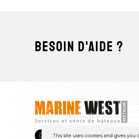
besoin d'aide ?
This site uses cookies and gives you