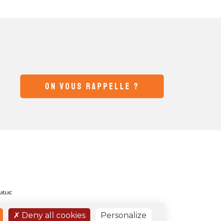
ON VOUS RAPPELLE ?
Deny all cookies
Personalize