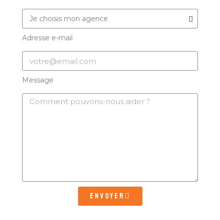
Adresse e-mail
Message
Envoyer