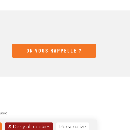
ON VOUS RAPPELLE ?
Deny all cookies
Personalize