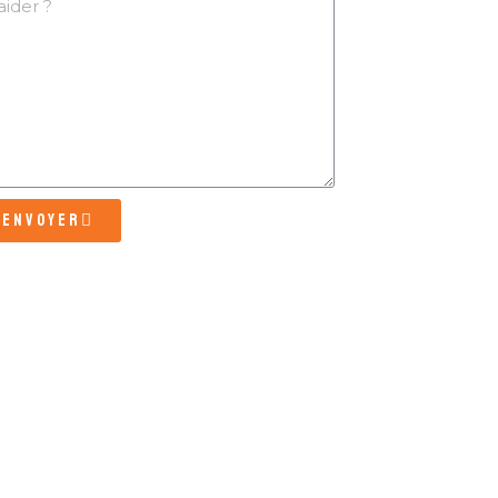
Envoyer