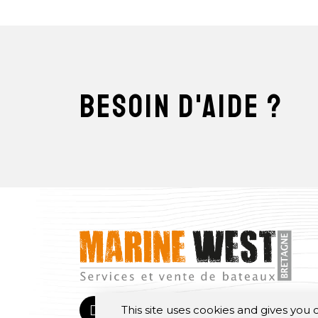
besoin d'aide ?
This site uses cookies and gives you