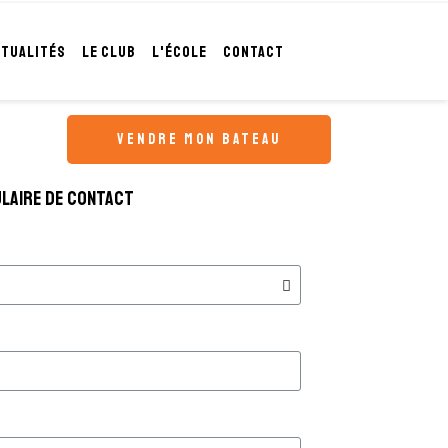
CTUALITÉS
LE CLUB
L'ÉCOLE
CONTACT
vendre mon bateau
laire de contact