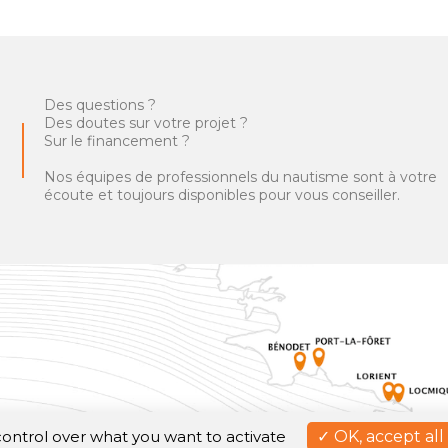
Des questions ?
Des doutes sur votre projet ?
Sur le financement ?
Nos équipes de professionnels du nautisme sont à votre
écoute et toujours disponibles pour vous conseiller.
 control over what you want to activate
OK, accept all