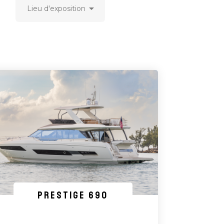

Lieu d'exposition
PRESTIGE 690