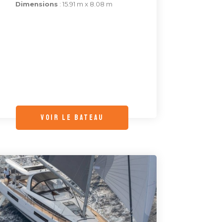
Dimensions
: 15.91 m x 8.08 m
voir le bateau